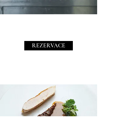
REZERVACE